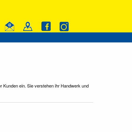
er Kunden ein. Sie verstehen ihr Handwerk und