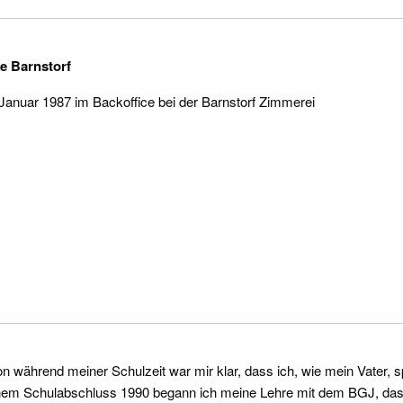
e Barnstorf
 Januar 1987 im Backoffice bei der Barnstorf Zimmerei
n während meiner Schulzeit war mir klar, dass ich, wie mein Vate
em Schulabschluss 1990 begann ich meine Lehre mit dem BGJ, das i