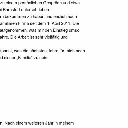
g zu einem persönlichen Gespräch und etwa
i Barnstorf unterschrieben.
Björn bekommen zu haben und endlich nach
amiliären Firma seit dem 1. April 2011. Die
m aufgenommen, was mir den Einstieg umso
e. Die Arbeit ist sehr vielfältig und
espannt, was die nächsten Jahre für mich noch
d dieser „Familie“ zu sein.
n. Nach einem weiteren Jahr in meinem