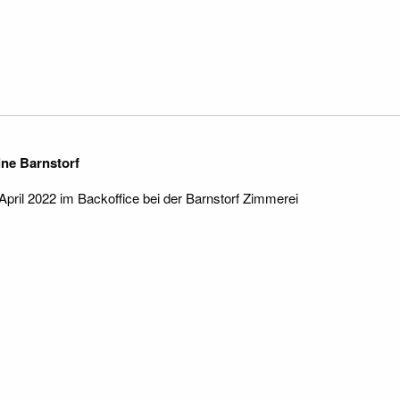
ne Barnstorf
 April 2022 im Backoffice bei der Barnstorf Zimmerei