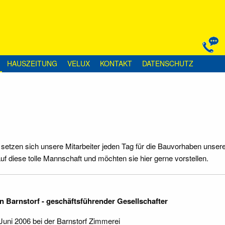
HAUSZEITUNG
VELUX
KONTAKT
DATENSCHUTZ
etzen sich unsere Mitarbeiter jeden Tag für die Bauvorhaben unser
uf diese tolle Mannschaft und möchten sie hier gerne vorstellen.
n Barnstorf - geschäftsführender Gesellschafter
 Juni 2006 bei der Barnstorf Zimmerei