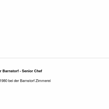
r Barnstorf - Senior Chef
 1980 bei der Barnstorf Zimmerei